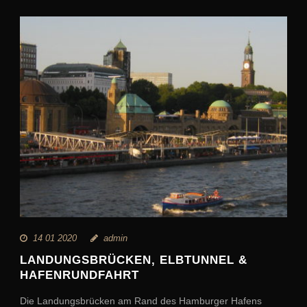
14 01 2020
admin
LANDUNGSBRÜCKEN, ELBTUNNEL &
HAFENRUNDFAHRT
Die Landungsbrücken am Rand des Hamburger Hafens