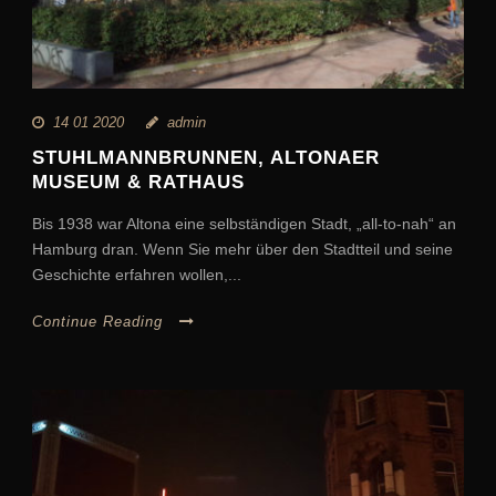
14 01 2020
admin
STUHLMANNBRUNNEN, ALTONAER
MUSEUM & RATHAUS
Bis 1938 war Altona eine selbständigen Stadt, „all-to-nah“ an
Hamburg dran. Wenn Sie mehr über den Stadtteil und seine
Geschichte erfahren wollen,...
Continue Reading