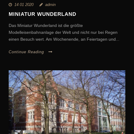
14 01 2020
admin
MINIATUR WUNDERLAND
Das Miniatur Wunderland ist die größte
Modelleisenbahnanlage der Welt und nicht nur bei Regen
einen Besuch wert. Am Wochenende, an Feiertagen und...
Continue Reading