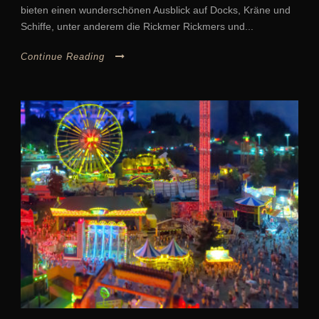
bieten einen wunderschönen Ausblick auf Docks, Kräne und
Schiffe, unter anderem die Rickmer Rickmers und...
Continue Reading