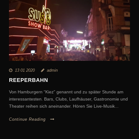
13 01 2020
admin
REEPERBAHN
Von Hamburgern “Kiez” genannt und zu später Stunde am
interessantesten. Bars, Clubs, Laufhäuser, Gastronomie und
Theater reihen sich aneinander. Hören Sie Live-Musik...
Continue Reading