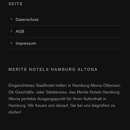
SEITE
Datenschutz
AGB
Impressum
MERITE HOTELS HAMBURG ALTONA
Eingerichtetes Stadthotel mitten in Hamburg Altona-Ottensen.
Ob Geschäfts- oder Städtereise, das Merite Hotels Hamburg
Altona perfekte Ausgangspunkt für Ihren Aufenthalt in
Hamburg. Wir freuen uns darauf, Sie bei uns begrüßen zu
dürfen!