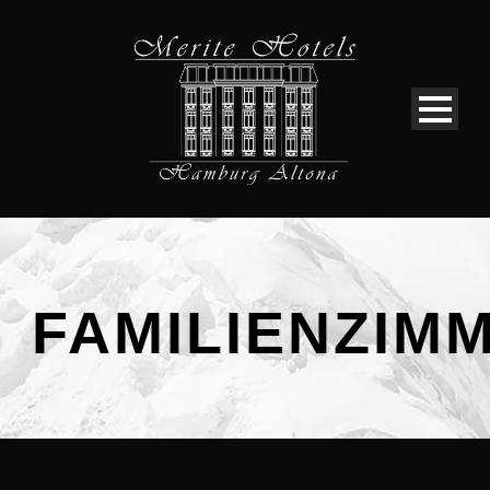
FAMILIENZIM