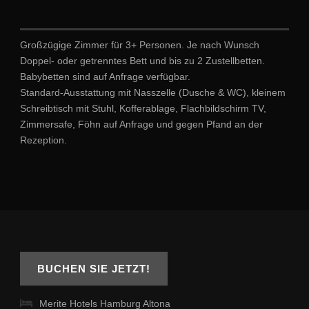
Großzügige Zimmer für 3+ Personen. Je nach Wunsch
Doppel- oder getrenntes Bett und bis zu 2 Zustellbetten.
Babybetten sind auf Anfrage verfügbar.
Standard-Ausstattung mit Nasszelle (Dusche & WC), kleinem
Schreibtisch mit Stuhl, Kofferablage, Flachbildschirm TV,
Zimmersafe, Föhn auf Anfrage und gegen Pfand an der
Rezeption.
BUCHEN SIE JETZT!
Merite Hotels Hamburg Altona