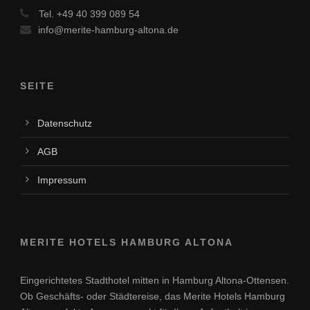
Tel. +49 40 399 089 54
info@merite-hamburg-altona.de
SEITE
Datenschutz
AGB
Impressum
MERITE HOTELS HAMBURG ALTONA
Eingerichtetes Stadthotel mitten in Hamburg Altona-Ottensen.
Ob Geschäfts- oder Städtereise, das Merite Hotels Hamburg