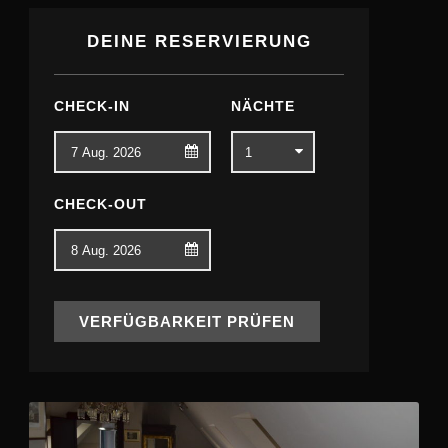
DEINE RESERVIERUNG
CHECK-IN
NÄCHTE
CHECK-OUT