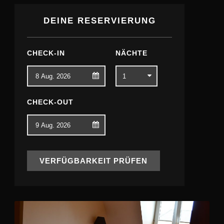
DEINE RESERVIERUNG
CHECK-IN
NÄCHTE
CHECK-OUT