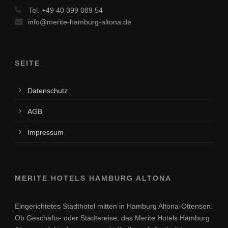
Tel. +49 40 399 089 54
info@merite-hamburg-altona.de
SEITE
Datenschutz
AGB
Impressum
MERITE HOTELS HAMBURG ALTONA
Eingerichtetes Stadthotel mitten in Hamburg Altona-Ottensen.
Ob Geschäfts- oder Städtereise, das Merite Hotels Hamburg