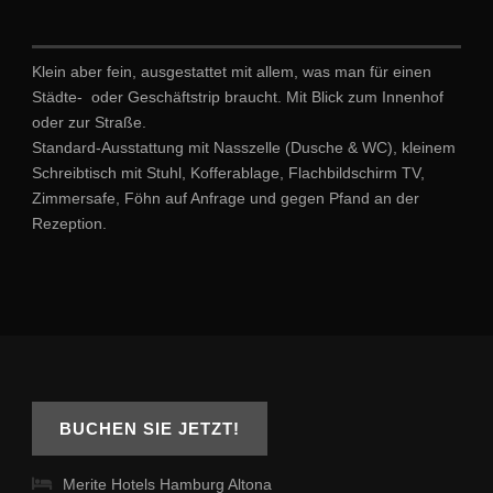
Klein aber fein, ausgestattet mit allem, was man für einen
Städte-
oder Geschäftstrip braucht. Mit Blick zum Innenhof
oder zur Straße.
Standard-Ausstattung mit Nasszelle (Dusche & WC), kleinem
Schreibtisch mit Stuhl, Kofferablage, Flachbildschirm TV,
Zimmersafe, Föhn auf Anfrage und gegen Pfand an der
Rezeption.
BUCHEN SIE JETZT!
Merite Hotels Hamburg Altona